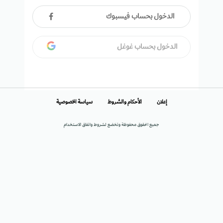
الدخول بحساب فيسبوك
الدخول بحساب غوغل
إعلان
الأحكام والشروط
سياسة الخصوصية
جميع الحقوق محفوظة وتخضع لشروط واتفاق الاستخدام