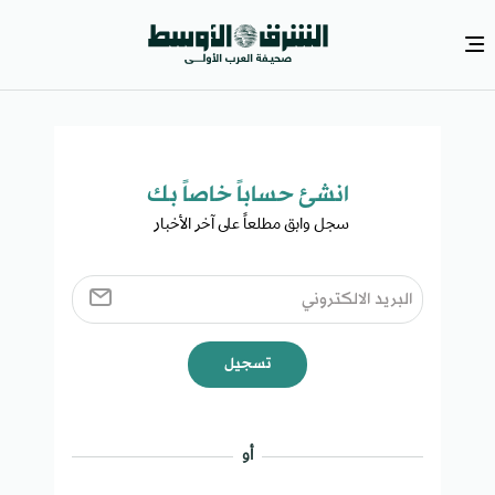
انشئ حساباً خاصاً بك​
سجل وابق مطلعاً على آخر الأخبار ​
تسجيل
أو