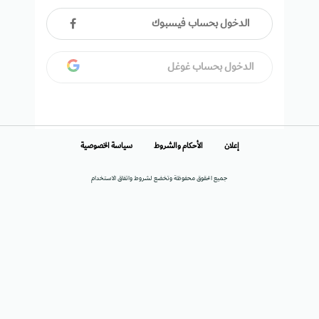
الدخول بحساب فيسبوك
الدخول بحساب غوغل
إعلان
الأحكام والشروط
سياسة الخصوصية
جميع الحقوق محفوظة وتخضع لشروط واتفاق الاستخدام