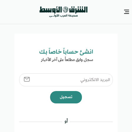
انشئ حساباً خاصاً بك​
سجل وابق مطلعاً على آخر الأخبار ​
تسجيل
أو