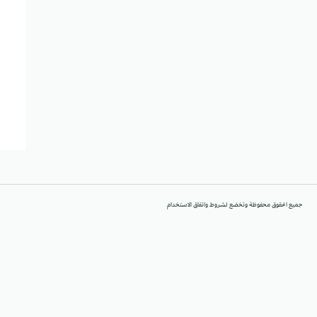
جميع الحقوق محفوظة وتخضع لشروط واتفاق الاستخدام