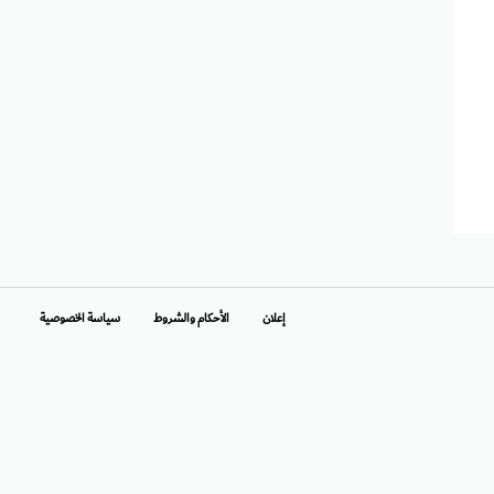
إعلان
الأحكام والشروط
سياسة الخصوصية