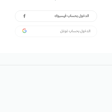
الدخول بحساب فيسبوك
الدخول بحساب غوغل