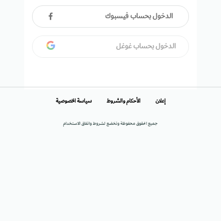
الدخول بحساب فيسبوك
الدخول بحساب غوغل
إعلان
الأحكام والشروط
سياسة الخصوصية
جميع الحقوق محفوظة وتخضع لشروط واتفاق الاستخدام