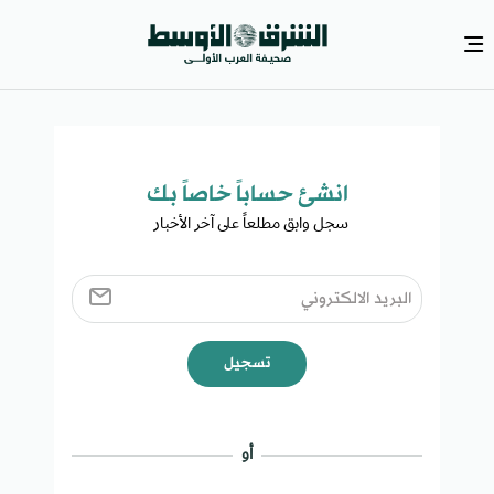
انشئ حساباً خاصاً بك​
سجل وابق مطلعاً على آخر الأخبار ​
تسجيل
أو