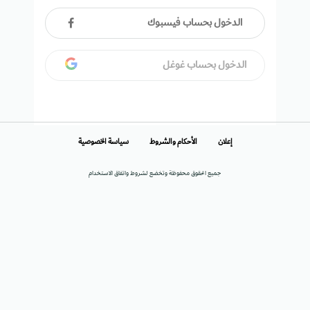
الدخول بحساب فيسبوك
الدخول بحساب غوغل
إعلان
الأحكام والشروط
سياسة الخصوصية
جميع الحقوق محفوظة وتخضع لشروط واتفاق الاستخدام