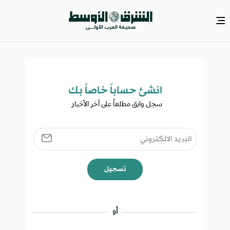
انشئ حساباً خاصاً بك​
سجل وابق مطلعاً على آخر الأخبار ​
تسجيل
أو