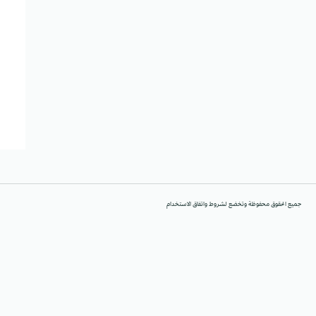
جميع الحقوق محفوظة وتخضع لشروط واتفاق الاستخدام