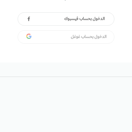
الدخول بحساب فيسبوك
الدخول بحساب غوغل