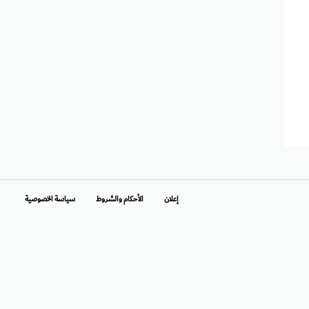
إعلان
الأحكام والشروط
سياسة الخصوصية