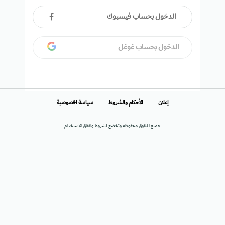
الدخول بحساب فيسبوك
الدخول بحساب غوغل
إعلان
الأحكام والشروط
سياسة الخصوصية
جميع الحقوق محفوظة وتخضع لشروط واتفاق الاستخدام