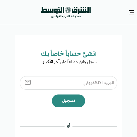
انشئ حساباً خاصاً بك​
سجل وابق مطلعاً على آخر الأخبار ​
تسجيل
أو