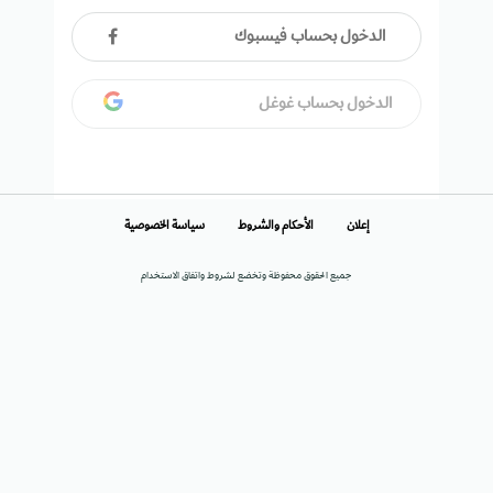
الدخول بحساب فيسبوك
الدخول بحساب غوغل
إعلان
الأحكام والشروط
سياسة الخصوصية
جميع الحقوق محفوظة وتخضع لشروط واتفاق الاستخدام