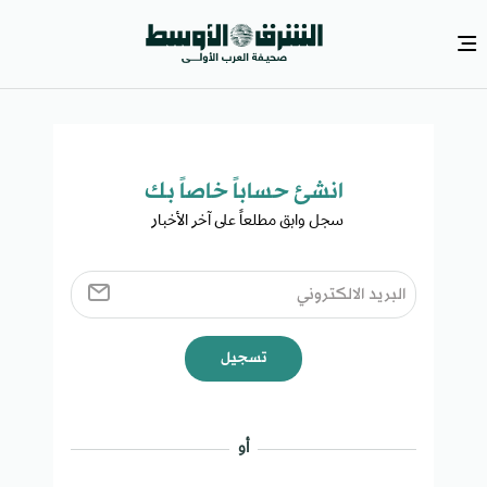
انشئ حساباً خاصاً بك​
سجل وابق مطلعاً على آخر الأخبار ​
تسجيل
أو