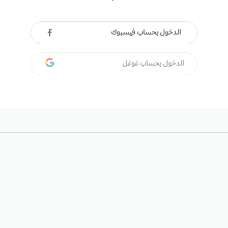
الدخول بحساب فيسبوك
الدخول بحساب غوغل