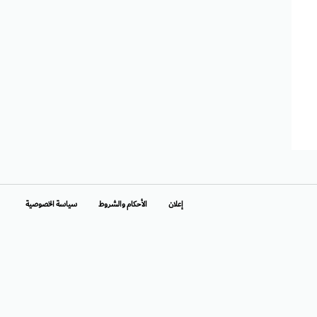
إعلان
الأحكام والشروط
سياسة الخصوصية