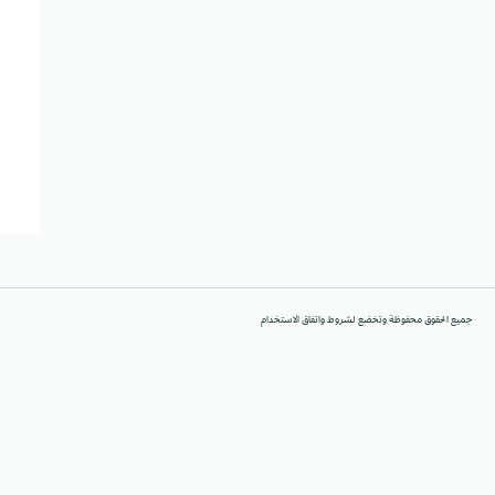
جميع الحقوق محفوظة وتخضع لشروط واتفاق الاستخدام