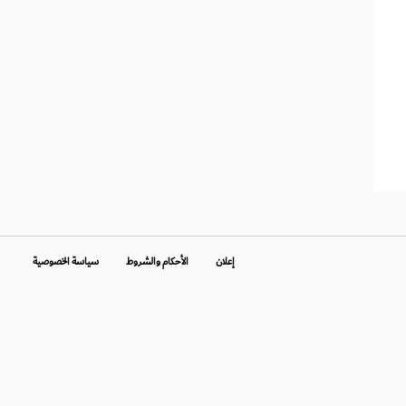
إعلان
الأحكام والشروط
سياسة الخصوصية