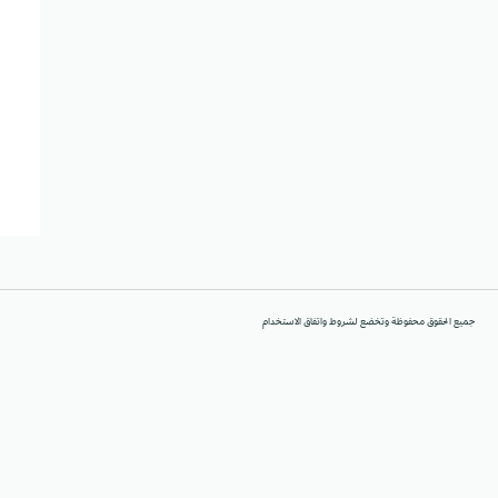
جميع الحقوق محفوظة وتخضع لشروط واتفاق الاستخدام