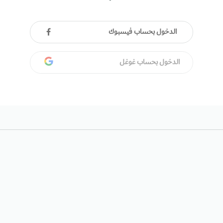
الدخول بحساب فيسبوك
الدخول بحساب غوغل