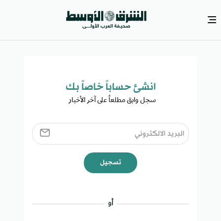
انشئ حساباً خاصاً بك​
سجل وابق مطلعاً على آخر الأخبار ​
تسجيل
أو