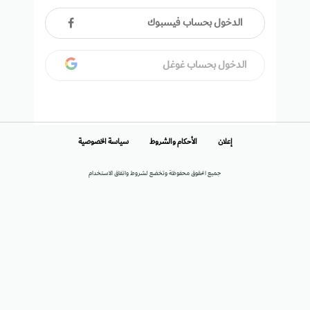
الدخول بحساب فيسبوك
الدخول بحساب غوغل
إعلان
الأحكام والشروط
سياسة الخصوصية
جميع الحقوق محفوظة وتخضع لشروط واتفاق الاستخدام