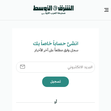
انشئ حساباً خاصاً بك​
سجل وابق مطلعاً على آخر الأخبار ​
تسجيل
أو