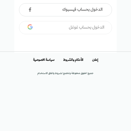
الدخول بحساب فيسبوك
الدخول بحساب غوغل
إعلان
الأحكام والشروط
سياسة الخصوصية
جميع الحقوق محفوظة وتخضع لشروط واتفاق الاستخدام