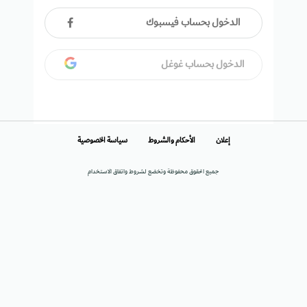
الدخول بحساب فيسبوك
الدخول بحساب غوغل
إعلان
الأحكام والشروط
سياسة الخصوصية
جميع الحقوق محفوظة وتخضع لشروط واتفاق الاستخدام