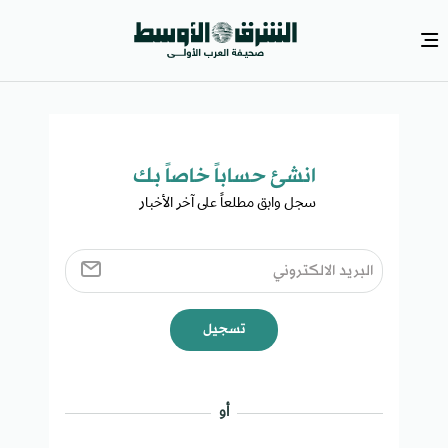
انشئ حساباً خاصاً بك​
سجل وابق مطلعاً على آخر الأخبار ​
تسجيل
أو