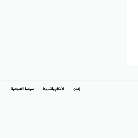
إعلان
الأحكام والشروط
سياسة الخصوصية