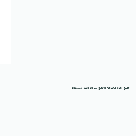
جميع الحقوق محفوظة وتخضع لشروط واتفاق الاستخدام