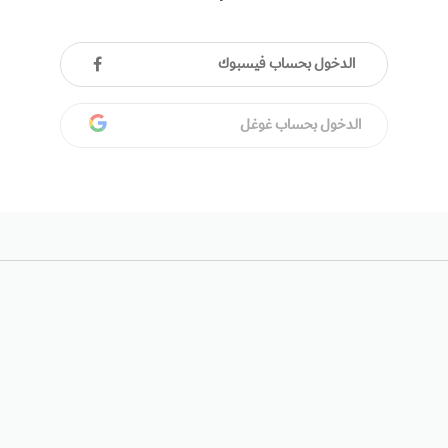
الدخول بحساب فيسبوك
الدخول بحساب غوغل