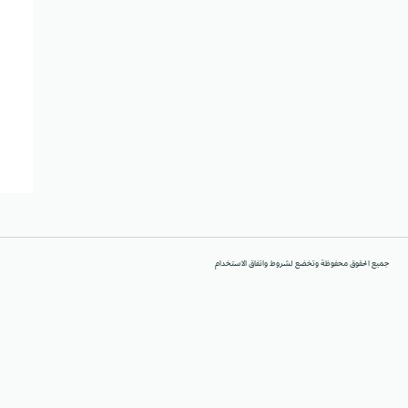
جميع الحقوق محفوظة وتخضع لشروط واتفاق الاستخدام