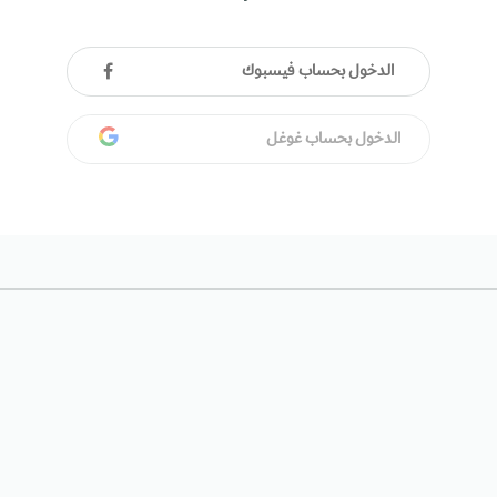
الدخول بحساب فيسبوك
الدخول بحساب غوغل