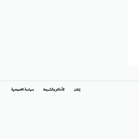
إعلان
الأحكام والشروط
سياسة الخصوصية