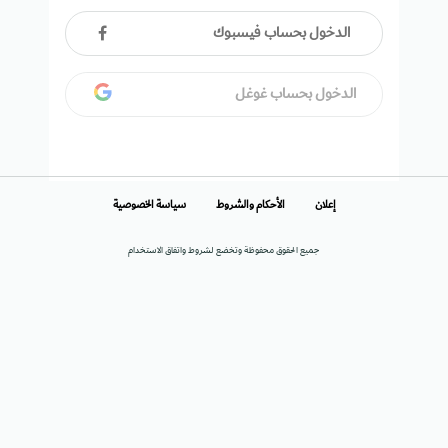
الدخول بحساب فيسبوك
الدخول بحساب غوغل
إعلان
الأحكام والشروط
سياسة الخصوصية
جميع الحقوق محفوظة وتخضع لشروط واتفاق الاستخدام