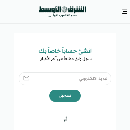
انشئ حساباً خاصاً بك​
سجل وابق مطلعاً على آخر الأخبار ​
تسجيل
أو