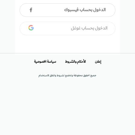
الدخول بحساب فيسبوك
الدخول بحساب غوغل
إعلان
الأحكام والشروط
سياسة الخصوصية
جميع الحقوق محفوظة وتخضع لشروط واتفاق الاستخدام