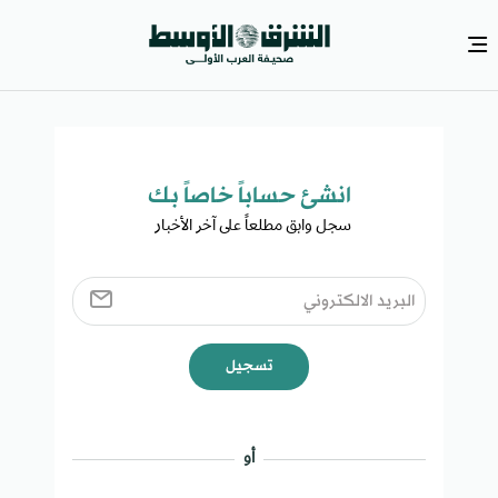
انشئ حساباً خاصاً بك​
سجل وابق مطلعاً على آخر الأخبار ​
تسجيل
أو