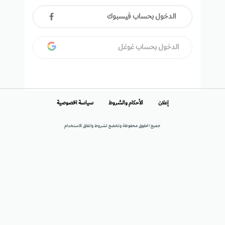
الدخول بحساب فيسبوك
الدخول بحساب غوغل
إعلان
الأحكام والشروط
سياسة الخصوصية
جميع الحقوق محفوظة وتخضع لشروط واتفاق الاستخدام