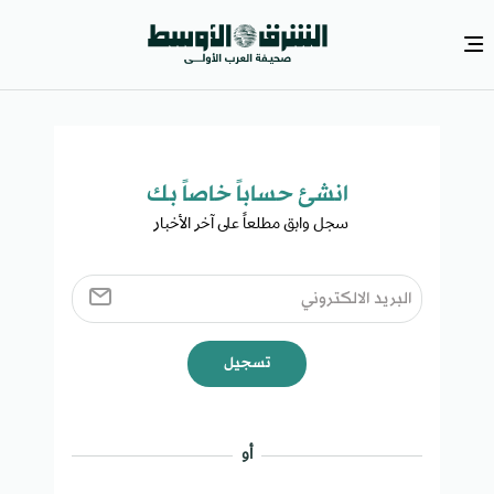
انشئ حساباً خاصاً بك​
سجل وابق مطلعاً على آخر الأخبار ​
تسجيل
أو