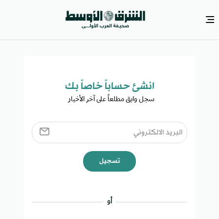
انشئ حساباً خاصاً بك​
سجل وابق مطلعاً على آخر الأخبار ​
تسجيل
أو