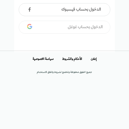
الدخول بحساب فيسبوك
الدخول بحساب غوغل
إعلان
الأحكام والشروط
سياسة الخصوصية
جميع الحقوق محفوظة وتخضع لشروط واتفاق الاستخدام