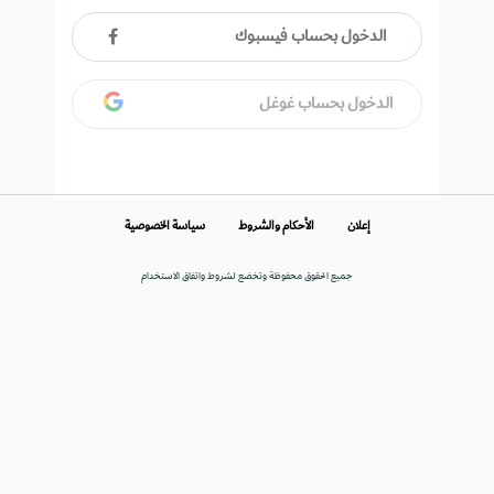
الدخول بحساب فيسبوك
الدخول بحساب غوغل
إعلان
الأحكام والشروط
سياسة الخصوصية
جميع الحقوق محفوظة وتخضع لشروط واتفاق الاستخدام