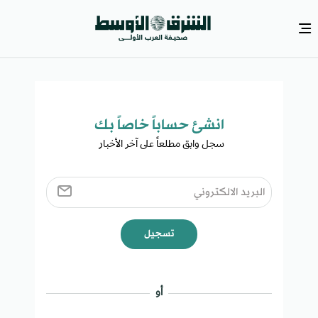
انشئ حساباً خاصاً بك​
سجل وابق مطلعاً على آخر الأخبار ​
تسجيل
أو