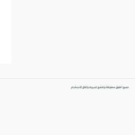
جميع الحقوق محفوظة وتخضع لشروط واتفاق الاستخدام