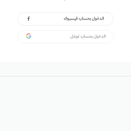
الدخول بحساب فيسبوك
الدخول بحساب غوغل