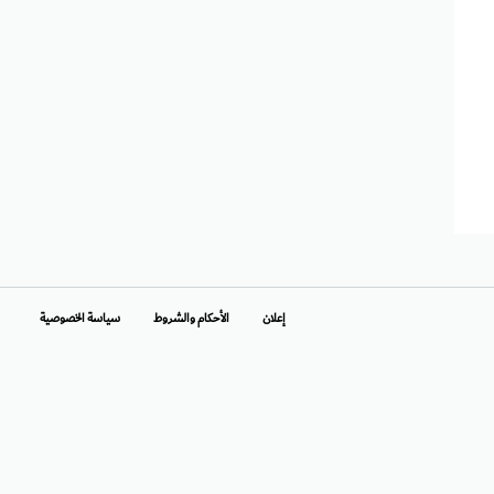
إعلان
الأحكام والشروط
سياسة الخصوصية