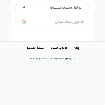
الدخول بحساب فيسبوك
الدخول بحساب غوغل
إعلان
الأحكام والشروط
سياسة الخصوصية
جميع الحقوق محفوظة وتخضع لشروط واتفاق الاستخدام