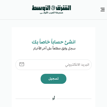
انشئ حساباً خاصاً بك​
سجل وابق مطلعاً على آخر الأخبار ​
تسجيل
أو