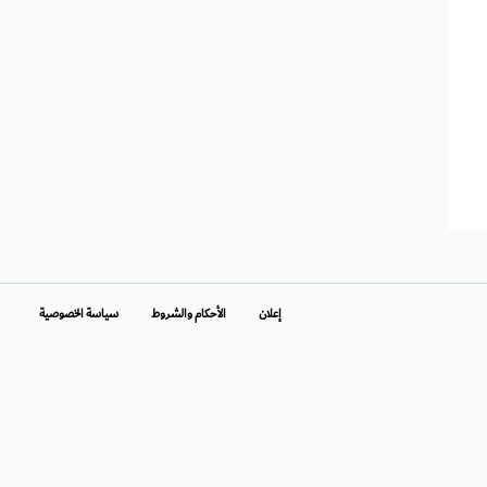
إعلان
الأحكام والشروط
سياسة الخصوصية