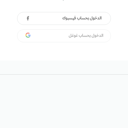
الدخول بحساب فيسبوك
الدخول بحساب غوغل