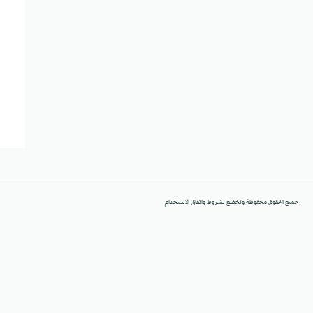
جميع الحقوق محفوظة وتخضع لشروط واتفاق الاستخدام