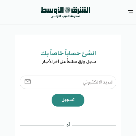
انشئ حساباً خاصاً بك​
سجل وابق مطلعاً على آخر الأخبار ​
تسجيل
أو