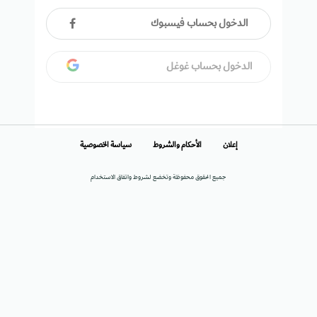
الدخول بحساب فيسبوك
الدخول بحساب غوغل
إعلان
الأحكام والشروط
سياسة الخصوصية
جميع الحقوق محفوظة وتخضع لشروط واتفاق الاستخدام