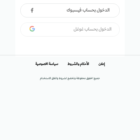
الدخول بحساب فيسبوك
الدخول بحساب غوغل
إعلان
الأحكام والشروط
سياسة الخصوصية
جميع الحقوق محفوظة وتخضع لشروط واتفاق الاستخدام