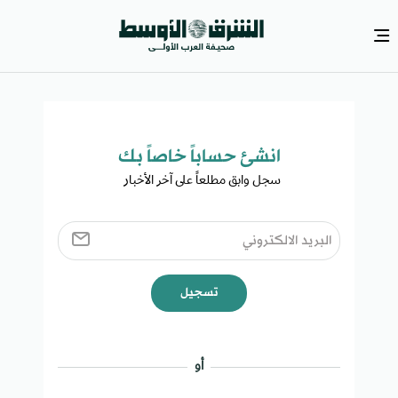
انشئ حساباً خاصاً بك​
سجل وابق مطلعاً على آخر الأخبار ​
تسجيل
أو