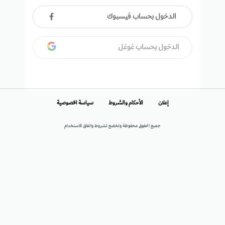
الدخول بحساب فيسبوك
الدخول بحساب غوغل
إعلان
الأحكام والشروط
سياسة الخصوصية
جميع الحقوق محفوظة وتخضع لشروط واتفاق الاستخدام