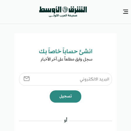
انشئ حساباً خاصاً بك​
سجل وابق مطلعاً على آخر الأخبار ​
تسجيل
أو