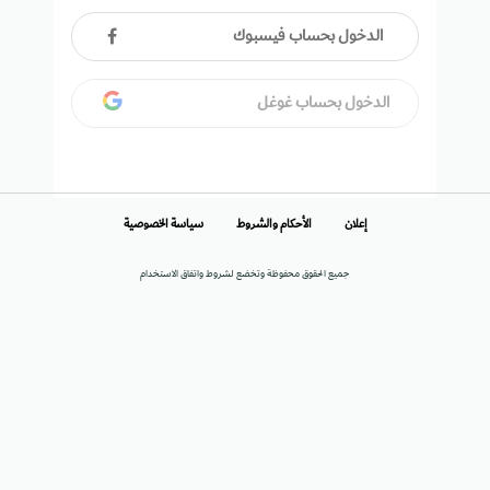
الدخول بحساب فيسبوك
الدخول بحساب غوغل
إعلان
الأحكام والشروط
سياسة الخصوصية
جميع الحقوق محفوظة وتخضع لشروط واتفاق الاستخدام