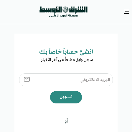
انشئ حساباً خاصاً بك​
سجل وابق مطلعاً على آخر الأخبار ​
تسجيل
أو