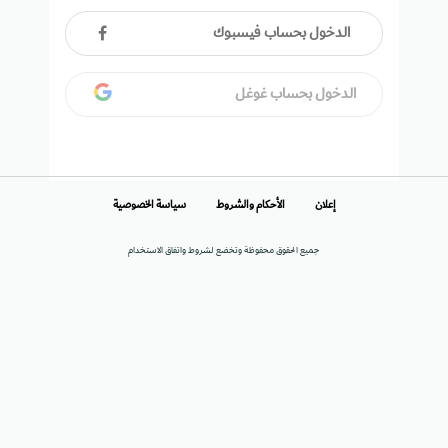
الدخول بحساب فيسبوك
الدخول بحساب غوغل
إعلان
الأحكام والشروط
سياسة الخصوصية
جميع الحقوق محفوظة وتخضع لشروط واتفاق الاستخدام