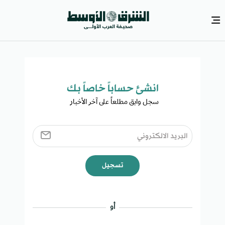
انشئ حساباً خاصاً بك​
سجل وابق مطلعاً على آخر الأخبار ​
تسجيل
أو