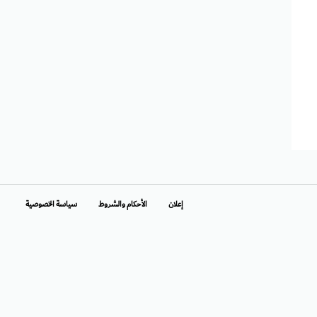
إعلان
الأحكام والشروط
سياسة الخصوصية