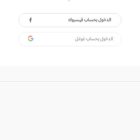
الدخول بحساب فيسبوك
الدخول بحساب غوغل