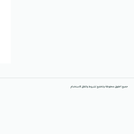
جميع الحقوق محفوظة وتخضع لشروط واتفاق الاستخدام