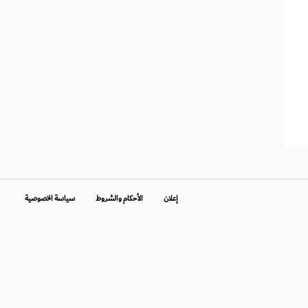
إعلان
الأحكام والشروط
سياسة الخصوصية