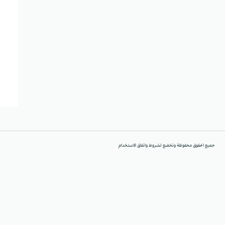
جميع الحقوق محفوظة وتخضع لشروط واتفاق الاستخدام