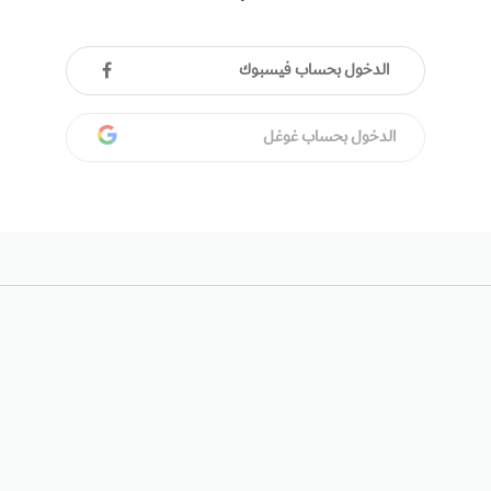
الدخول بحساب فيسبوك
الدخول بحساب غوغل