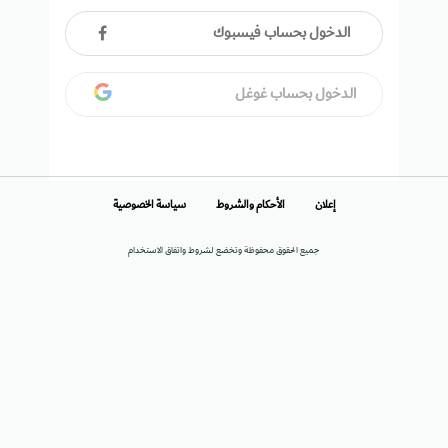
الدخول بحساب فيسبوك
الدخول بحساب غوغل
إعلان
الأحكام والشروط
سياسة الخصوصية
جميع الحقوق محفوظة وتخضع لشروط واتفاق الاستخدام