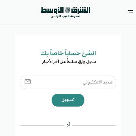
انشئ حساباً خاصاً بك​
سجل وابق مطلعاً على آخر الأخبار ​
تسجيل
أو