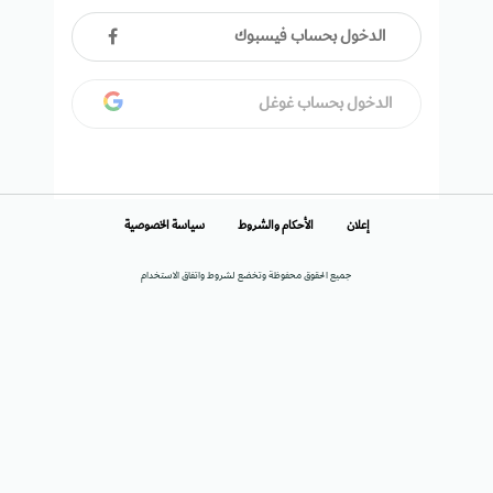
الدخول بحساب فيسبوك
الدخول بحساب غوغل
إعلان
الأحكام والشروط
سياسة الخصوصية
جميع الحقوق محفوظة وتخضع لشروط واتفاق الاستخدام