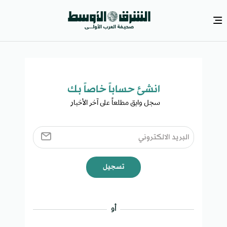
انشئ حساباً خاصاً بك​
سجل وابق مطلعاً على آخر الأخبار ​
تسجيل
أو