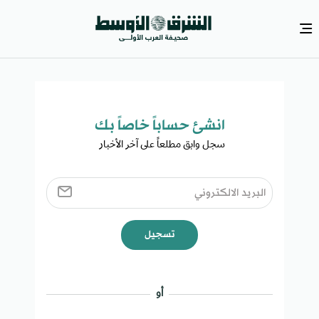
انشئ حساباً خاصاً بك​
سجل وابق مطلعاً على آخر الأخبار ​
تسجيل
أو