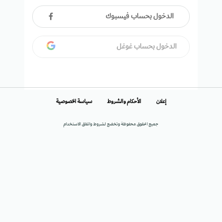
الدخول بحساب فيسبوك
الدخول بحساب غوغل
إعلان
الأحكام والشروط
سياسة الخصوصية
جميع الحقوق محفوظة وتخضع لشروط واتفاق الاستخدام