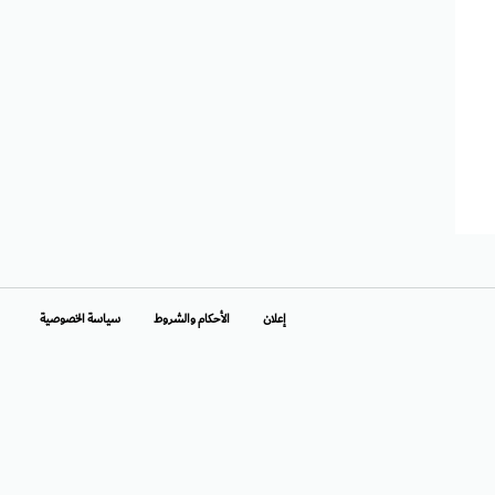
إعلان
الأحكام والشروط
سياسة الخصوصية