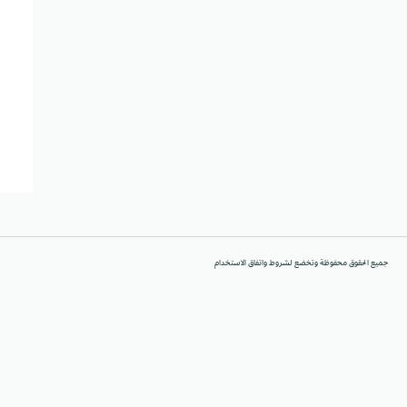
جميع الحقوق محفوظة وتخضع لشروط واتفاق الاستخدام