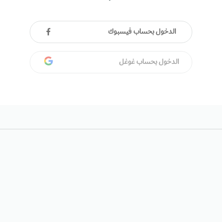
الدخول بحساب فيسبوك
الدخول بحساب غوغل