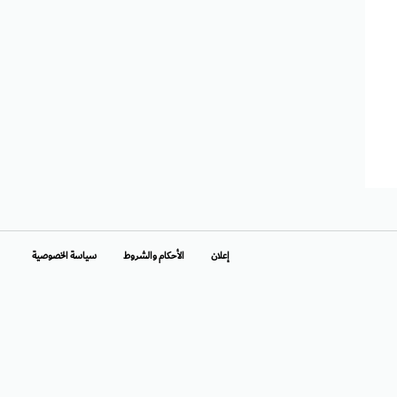
إعلان
الأحكام والشروط
سياسة الخصوصية