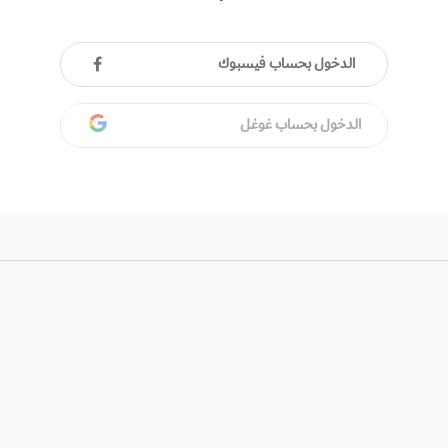
الدخول بحساب فيسبوك
الدخول بحساب غوغل