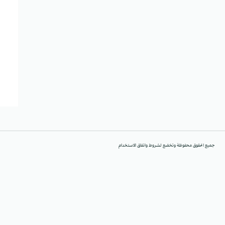
جميع الحقوق محفوظة وتخضع لشروط واتفاق الاستخدام