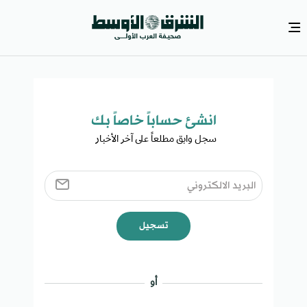
انشئ حساباً خاصاً بك​
سجل وابق مطلعاً على آخر الأخبار ​
تسجيل
أو