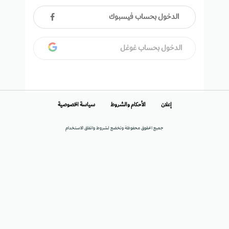
الدخول بحساب فيسبوك
الدخول بحساب غوغل
إعلان
الأحكام والشروط
سياسة الخصوصية
جميع الحقوق محفوظة وتخضع لشروط واتفاق الاستخدام