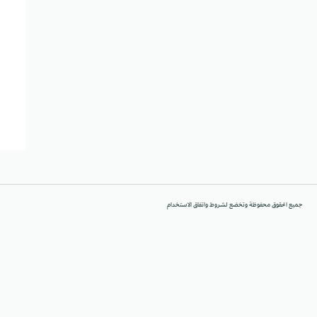
جميع الحقوق محفوظة وتخضع لشروط واتفاق الاستخدام