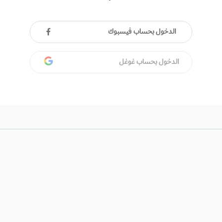
الدخول بحساب فيسبوك
الدخول بحساب غوغل