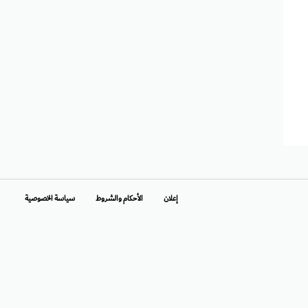
إعلان
الأحكام والشروط
سياسة الخصوصية