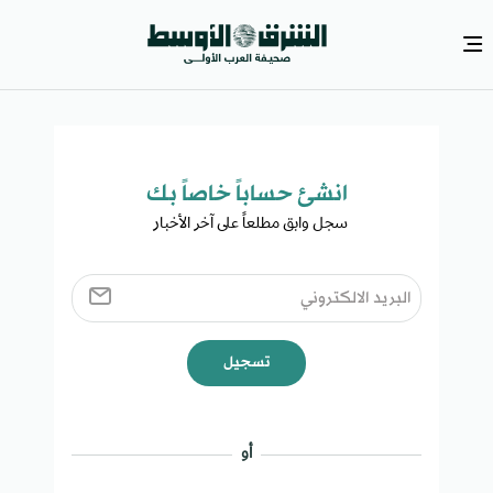
انشئ حساباً خاصاً بك​
سجل وابق مطلعاً على آخر الأخبار ​
تسجيل
أو