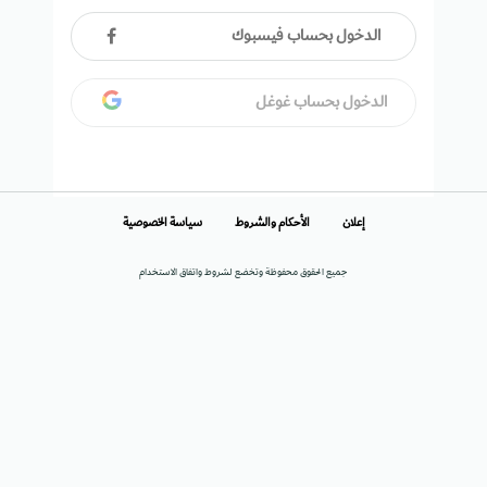
الدخول بحساب فيسبوك
الدخول بحساب غوغل
إعلان
الأحكام والشروط
سياسة الخصوصية
جميع الحقوق محفوظة وتخضع لشروط واتفاق الاستخدام