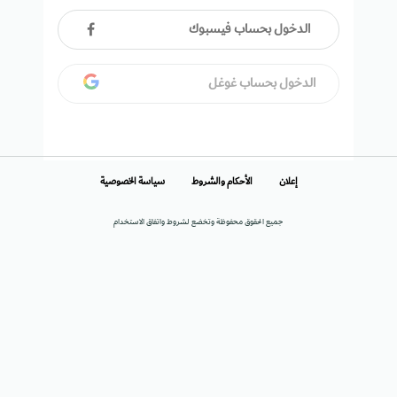
الدخول بحساب فيسبوك
الدخول بحساب غوغل
إعلان
الأحكام والشروط
سياسة الخصوصية
جميع الحقوق محفوظة وتخضع لشروط واتفاق الاستخدام