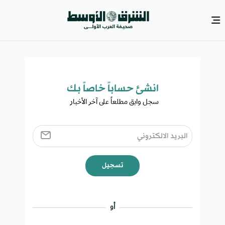
انشئ حساباً خاصاً بك​
سجل وابق مطلعاً على آخر الأخبار ​
تسجيل
أو