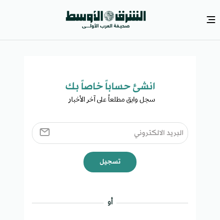
انشئ حساباً خاصاً بك​
سجل وابق مطلعاً على آخر الأخبار ​
تسجيل
أو