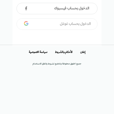
الدخول بحساب فيسبوك
الدخول بحساب غوغل
إعلان
الأحكام والشروط
سياسة الخصوصية
جميع الحقوق محفوظة وتخضع لشروط واتفاق الاستخدام