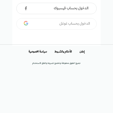
الدخول بحساب فيسبوك
الدخول بحساب غوغل
إعلان
الأحكام والشروط
سياسة الخصوصية
جميع الحقوق محفوظة وتخضع لشروط واتفاق الاستخدام