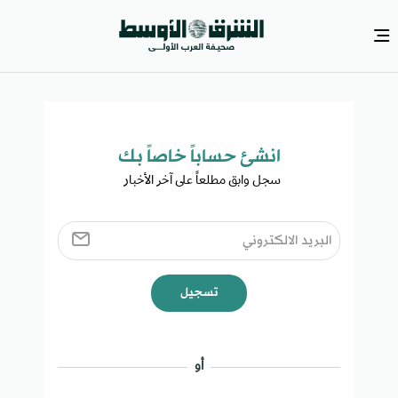
انشئ حساباً خاصاً بك​
سجل وابق مطلعاً على آخر الأخبار ​
تسجيل
أو