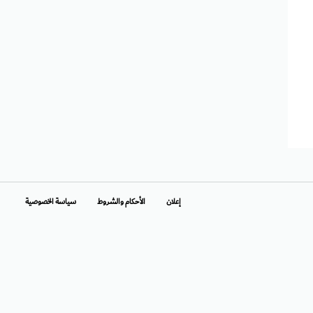
إعلان
الأحكام والشروط
سياسة الخصوصية