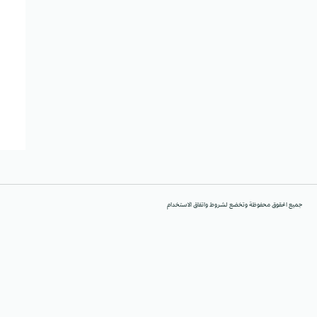
جميع الحقوق محفوظة وتخضع لشروط واتفاق الاستخدام