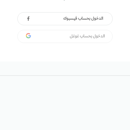
الدخول بحساب فيسبوك
الدخول بحساب غوغل