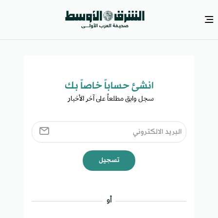
انشئ حساباً خاصاً بك​
سجل وابق مطلعاً على آخر الأخبار ​
تسجيل
أو