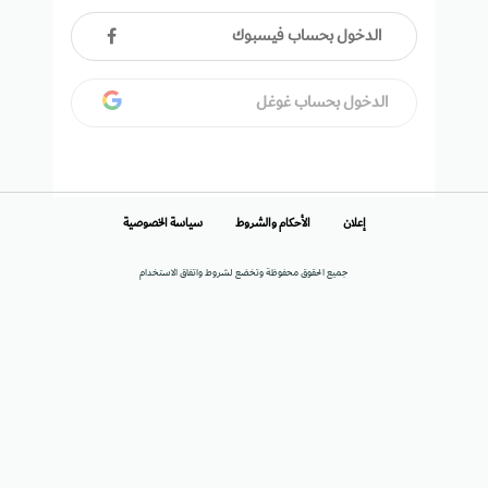
الدخول بحساب فيسبوك
الدخول بحساب غوغل
إعلان
الأحكام والشروط
سياسة الخصوصية
جميع الحقوق محفوظة وتخضع لشروط واتفاق الاستخدام