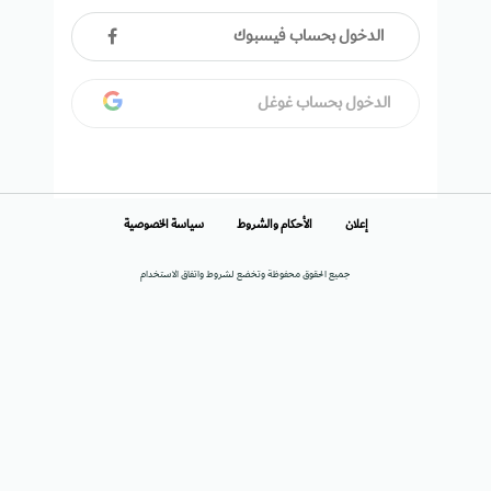
الدخول بحساب فيسبوك
الدخول بحساب غوغل
إعلان
الأحكام والشروط
سياسة الخصوصية
جميع الحقوق محفوظة وتخضع لشروط واتفاق الاستخدام