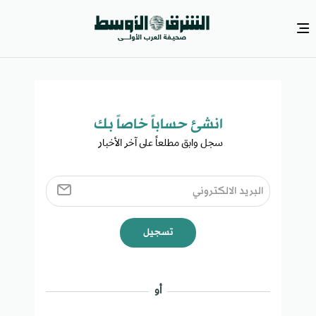
انشئ حساباً خاصاً بك​
سجل وابق مطلعاً على آخر الأخبار ​
تسجيل
أو