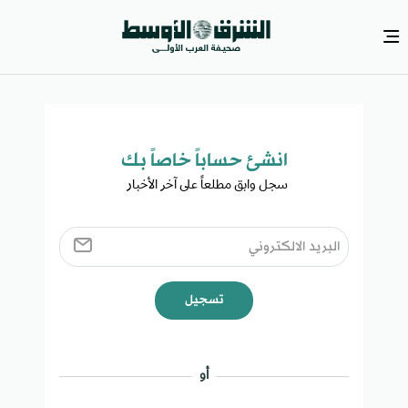
انشئ حساباً خاصاً بك​
سجل وابق مطلعاً على آخر الأخبار ​
تسجيل
أو