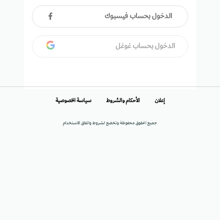
الدخول بحساب فيسبوك
الدخول بحساب غوغل
إعلان
الأحكام والشروط
سياسة الخصوصية
جميع الحقوق محفوظة وتخضع لشروط واتفاق الاستخدام