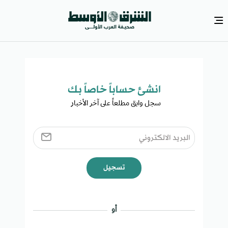
انشئ حساباً خاصاً بك​
سجل وابق مطلعاً على آخر الأخبار ​
تسجيل
أو