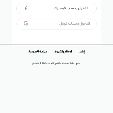
الدخول بحساب فيسبوك
الدخول بحساب غوغل
إعلان
الأحكام والشروط
سياسة الخصوصية
جميع الحقوق محفوظة وتخضع لشروط واتفاق الاستخدام