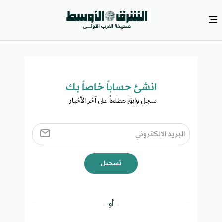
انشئ حساباً خاصاً بك​
سجل وابق مطلعاً على آخر الأخبار ​
تسجيل
أو