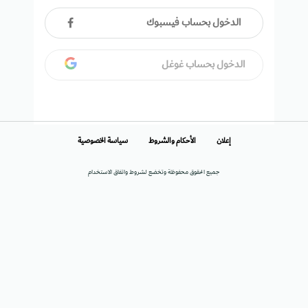
الدخول بحساب فيسبوك
الدخول بحساب غوغل
إعلان
الأحكام والشروط
سياسة الخصوصية
جميع الحقوق محفوظة وتخضع لشروط واتفاق الاستخدام