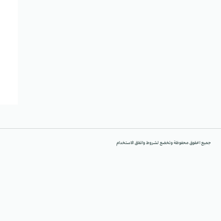
جميع الحقوق محفوظة وتخضع لشروط واتفاق الاستخدام