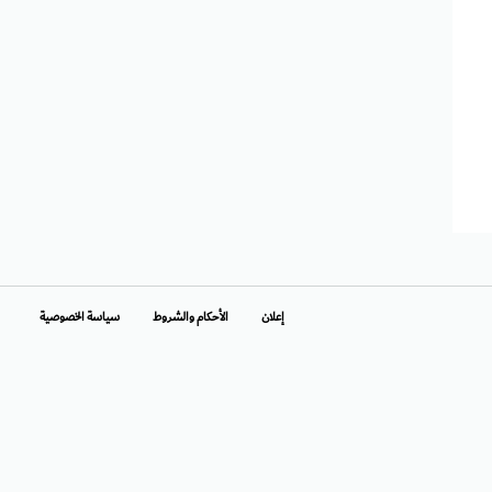
إعلان
الأحكام والشروط
سياسة الخصوصية