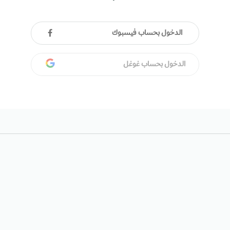
الدخول بحساب فيسبوك
الدخول بحساب غوغل