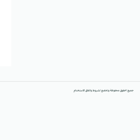
جميع الحقوق محفوظة وتخضع لشروط واتفاق الاستخدام