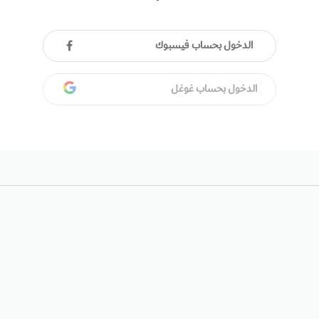
الدخول بحساب فيسبوك
الدخول بحساب غوغل