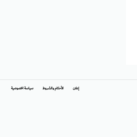
إعلان
الأحكام والشروط
سياسة الخصوصية