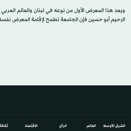
ويعد هذا المعرض الأول من نوعه في لبنان والعالم العربي
الرحيم أبو حسين فإن الجامعة تطمح لإقامة المعرض نفسه
الشرق الأوسط​
العالم
الرأي
الاقتصاد
ثقافة